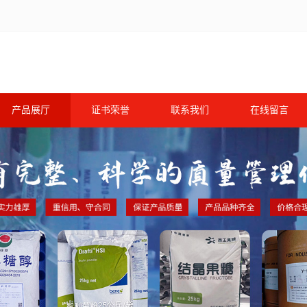
产品展厅
证书荣誉
联系我们
在线留言