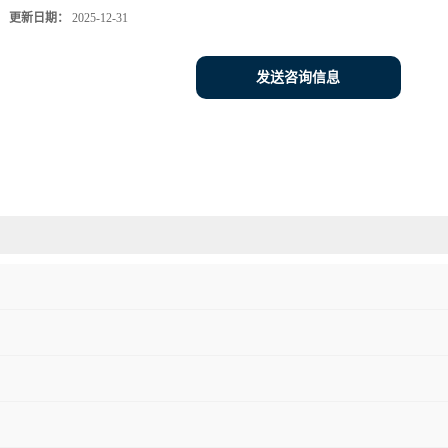
更新日期：
2025-12-31
发送咨询信息