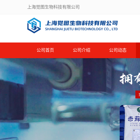
上海觉图生物科技有限公司
公司首页
公司介绍
公司动态