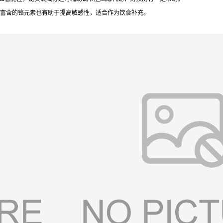
，其富含的铬元素也有助于提高敏感性，适合作为饮食补充。