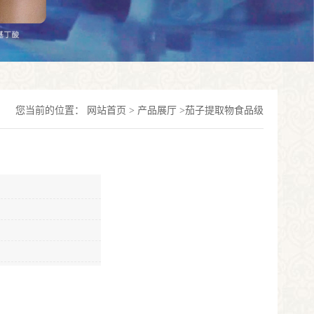
您当前的位置：
网站首页
>
产品展厅
>
茄子提取物食品级