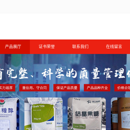
产品展厅
证书荣誉
联系我们
在线留言