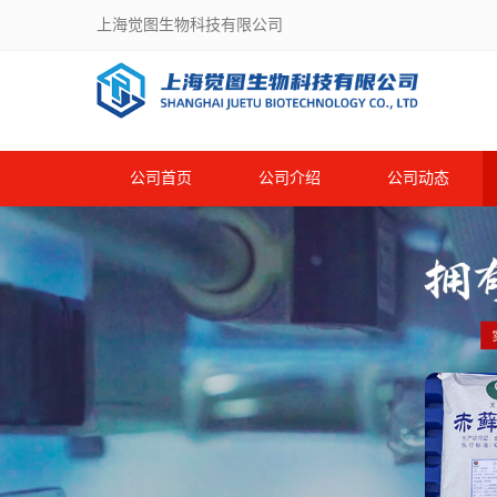
上海觉图生物科技有限公司
公司首页
公司介绍
公司动态