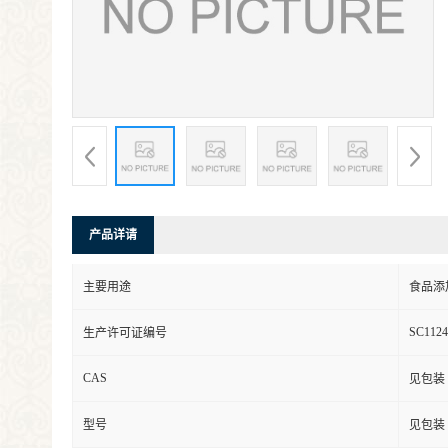
产品详请
主要用途
食品添
SC1124
生产许可证编号
CAS
见包装
型号
见包装