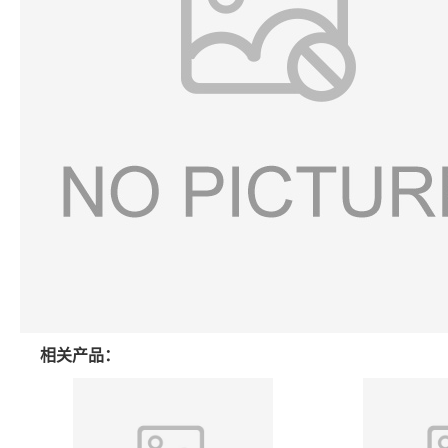
相关产品：