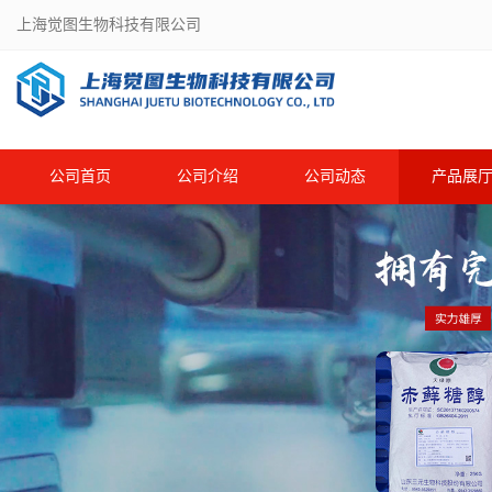
上海觉图生物科技有限公司
公司首页
公司介绍
公司动态
产品展