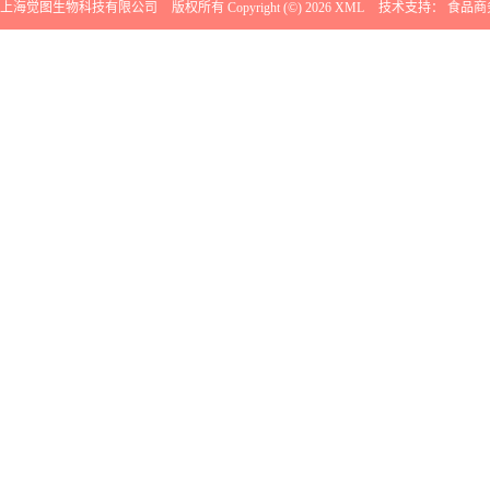
上海觉图生物科技有限公司
版权所有 Copyright (©) 2026
XML
技术支持：
食品商