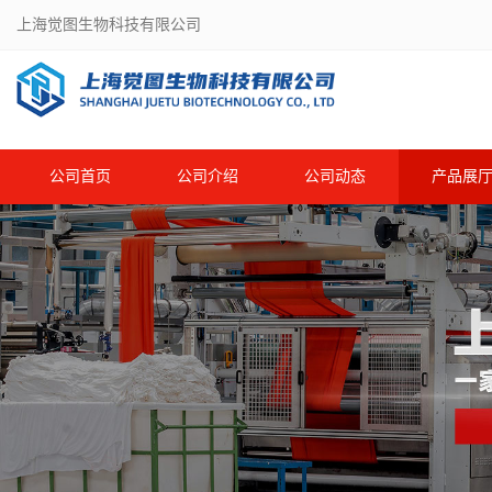
上海觉图生物科技有限公司
公司首页
公司介绍
公司动态
产品展