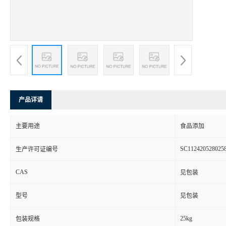
产品详请
主要用途
食品添加
SC112420528025
生产许可证编号
CAS
见包装
型号
见包装
25kg
包装规格