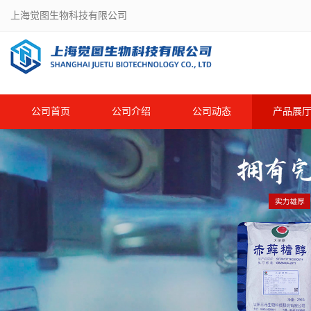
上海觉图生物科技有限公司
公司首页
公司介绍
公司动态
产品展