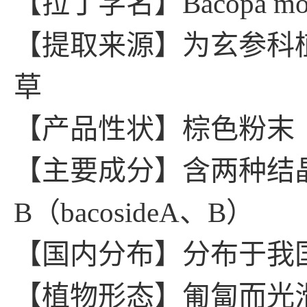
【拉丁学名】Bacopa monnier
【提取来源】为玄参科植物马齿苋B
草
【产品性状】棕色粉末
【主要成分】含两种结
B（bacosideA、B）
【国内分布】分布于我
【植物形态】匍匐而光