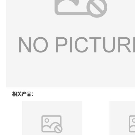
相关产品：