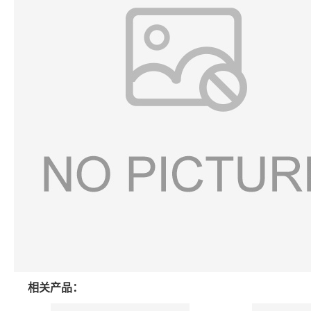
相关产品：