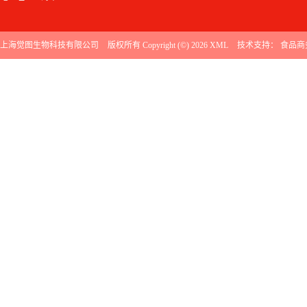
上海觉图生物科技有限公司
版权所有 Copyright (©) 2026
XML
技术支持：
食品商