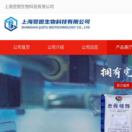
上海觉图生物科技有限公司
公司首页
公司介绍
公司动态
产品展