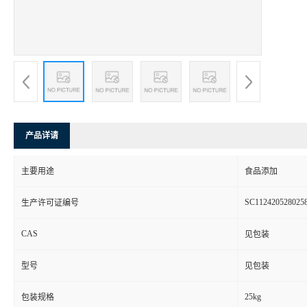
产品详请
主要用途
食品添加
SC112420528025
生产许可证编号
CAS
见包装
型号
见包装
25kg
包装规格