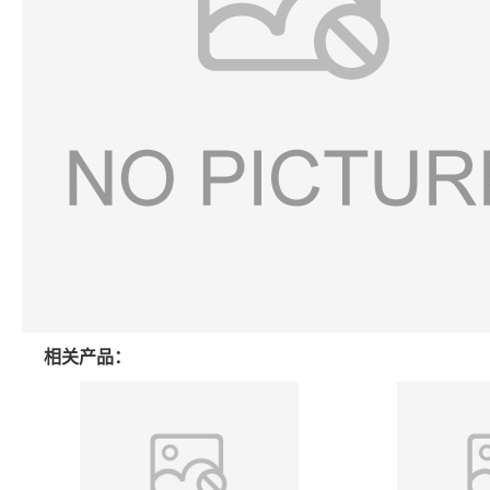
相关产品：