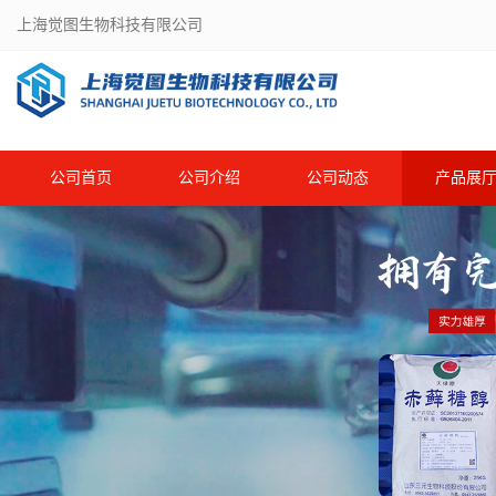
上海觉图生物科技有限公司
公司首页
公司介绍
公司动态
产品展