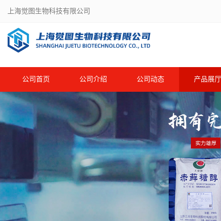
上海觉图生物科技有限公司
公司首页
公司介绍
公司动态
产品展