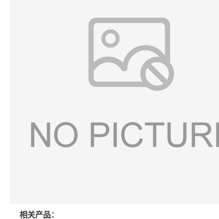
相关产品：