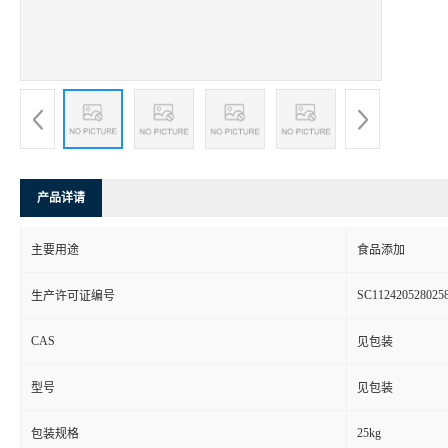
产品详请
主要用途
食品添加
SC112420528025
生产许可证编号
CAS
见包装
型号
见包装
25kg
包装规格