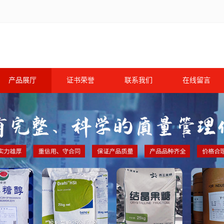
产品展厅
证书荣誉
联系我们
在线留言