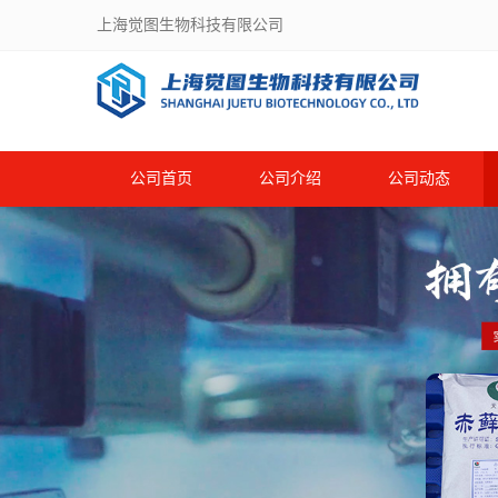
上海觉图生物科技有限公司
公司首页
公司介绍
公司动态