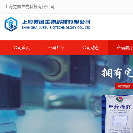
上海觉图生物科技有限公司
公司首页
公司介绍
公司动态
产品展