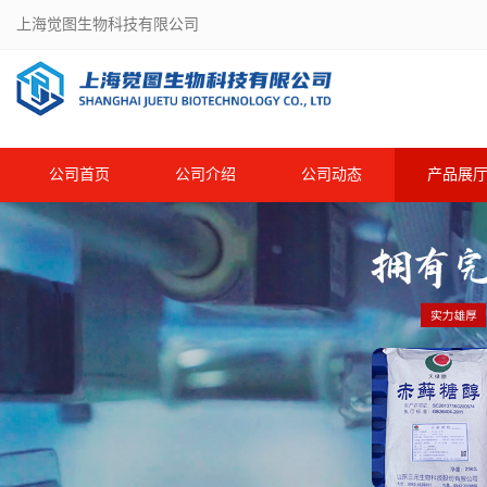
上海觉图生物科技有限公司
公司首页
公司介绍
公司动态
产品展