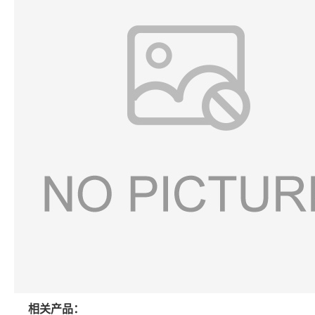
相关产品：