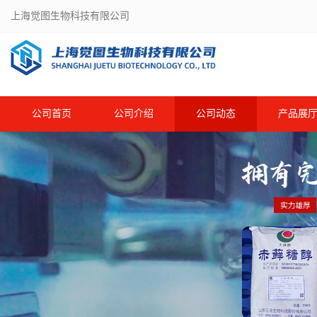
上海觉图生物科技有限公司
公司首页
公司介绍
公司动态
产品展