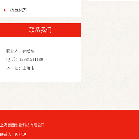
抗氧化剂
VB12
联系我们
联系人：郭经理
电 话：13381511189
地 址：上海市
上海觉图生物科技有限公司
联系人：郭经理