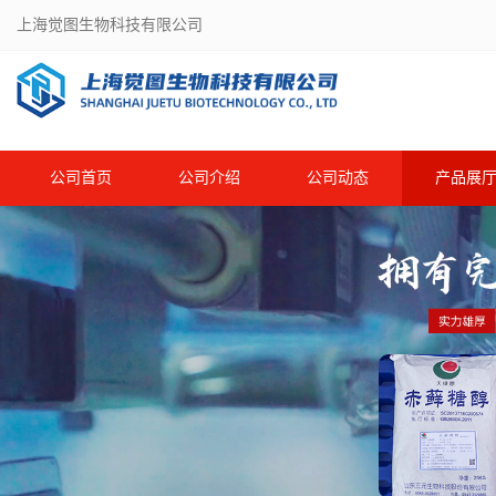
上海觉图生物科技有限公司
公司首页
公司介绍
公司动态
产品展