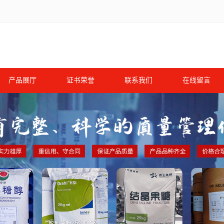
产品展厅
证书荣誉
联系我们
在线留言