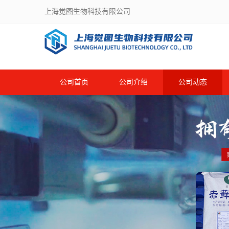
上海觉图生物科技有限公司
公司首页
公司介绍
公司动态