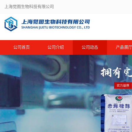
上海觉图生物科技有限公司
公司首页
公司介绍
公司动态
产品展