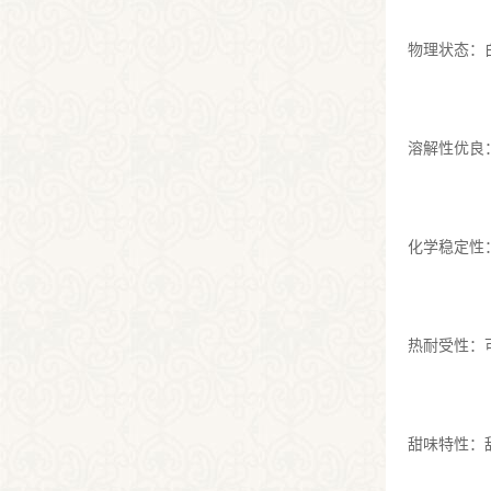
物理状态：
溶解性优良
化学稳定性
热耐受性：
甜味特性：