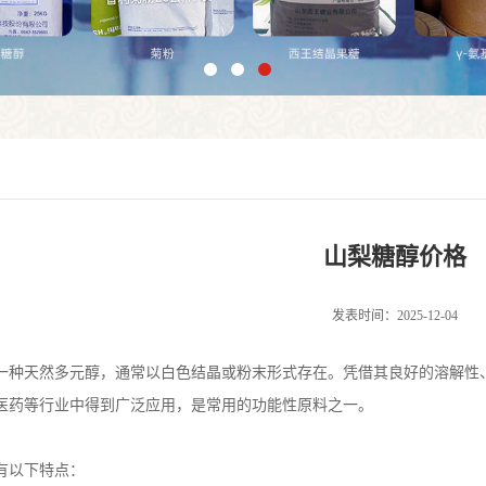
山梨糖醇价格
发表时间：2025-12-04
一种天然多元醇，通常以白色结晶或粉末形式存在。凭借其良好的溶解性
医药等行业中得到广泛应用，是常用的功能性原料之一。
有以下特点：