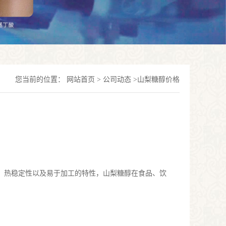
您当前的位置：
网站首页
>
公司动态
>
山梨糖醇价格
、热稳定性以及易于加工的特性，山梨糖醇在食品、饮