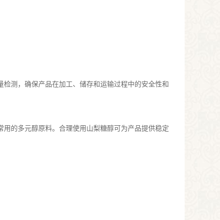
量检测，确保产品在加工、储存和运输过程中的安全性和
常用的多元醇原料。合理使用山梨糖醇可为产品提供稳定