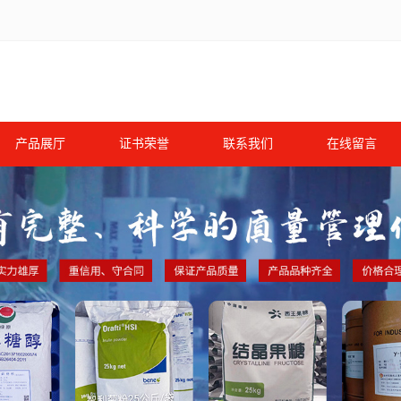
产品展厅
证书荣誉
联系我们
在线留言