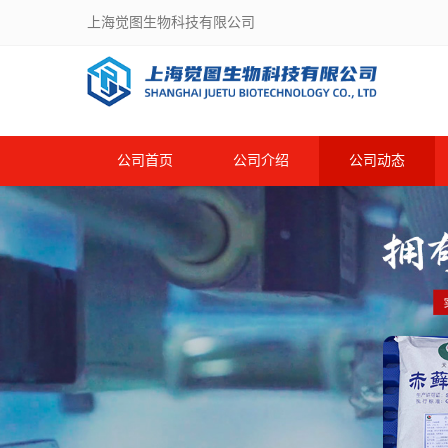
上海觉图生物科技有限公司
公司首页
公司介绍
公司动态