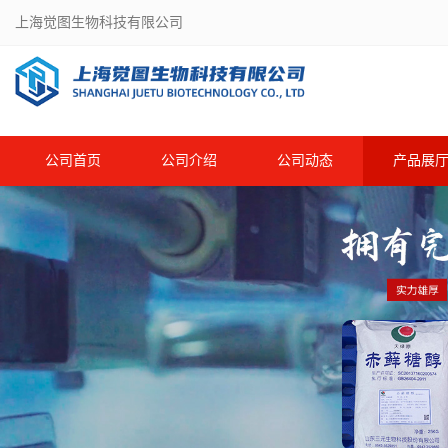
上海觉图生物科技有限公司
公司首页
公司介绍
公司动态
产品展