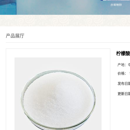
产品展厅
柠檬酸
产地：
价格：
发布日
更新日