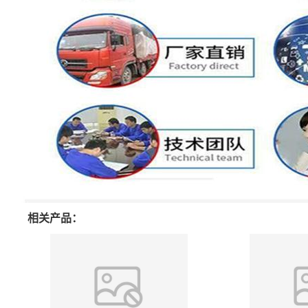
相关产品：