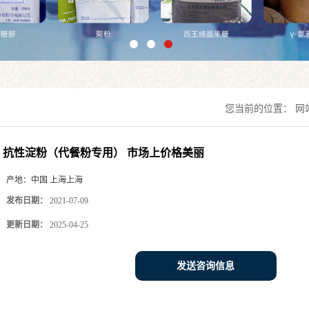
您当前的位置：
网
抗性淀粉（代餐粉专用） 市场上价格美丽
产地：
中国 上海上海
发布日期：
2021-07-09
更新日期：
2025-04-25
发送咨询信息