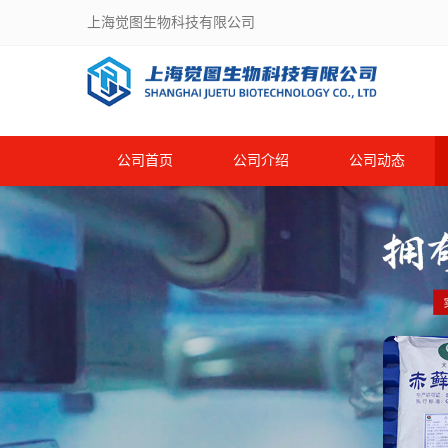
上海觉图生物科技有限公司
公司首页
公司介绍
公司动态