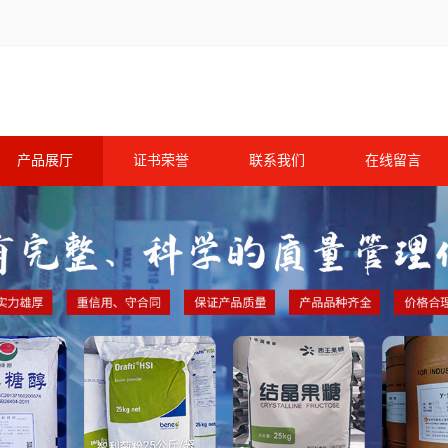
产品展厅
证书荣誉
联系我们
在线留言