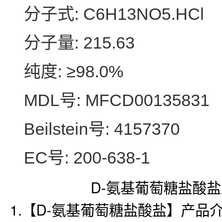
分子式: C6H13NO5.HCl
分子量: 215.63
纯度: ≥98.0%
MDL号: MFCD00135831
Beilstein号: 4157370
EC号: 200-638-1
D-氨基葡萄糖盐酸盐
1.【D-氨基葡萄糖盐酸盐】产品