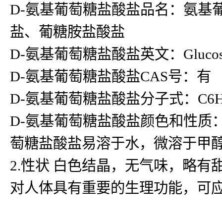
D-氨基葡萄糖盐酸盐品名：氨基
盐、葡糖胺盐酸盐
D-氨基葡萄糖盐酸盐英文：Glucosamin
D-氨基葡萄糖盐酸盐CAS号：有
D-氨基葡萄糖盐酸盐分子式：C6H13
D-氨基葡萄糖盐酸盐颜色和性质
萄糖盐酸盐易溶于水，微溶于甲
2.性状 白色结晶，无气味，略有
对人体具有重要的生理功能，可