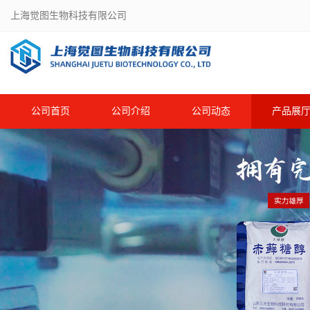
上海觉图生物科技有限公司
公司首页
公司介绍
公司动态
产品展