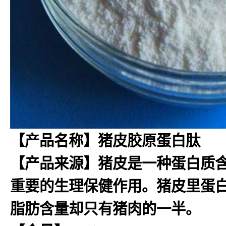
【产品名称】猪皮胶原蛋白肽
【产品来源】猪皮是一种蛋白质
重要的生理保健作用。猪皮里蛋白
脂肪含量却只有猪肉的一半。