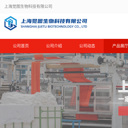
上海觉图生物科技有限公司
公司首页
公司介绍
公司动态
产品展