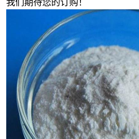
我们期待您的订购！