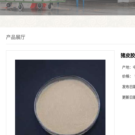
产品展厅
猪皮胶
产地：
价格：
发布日
更新日