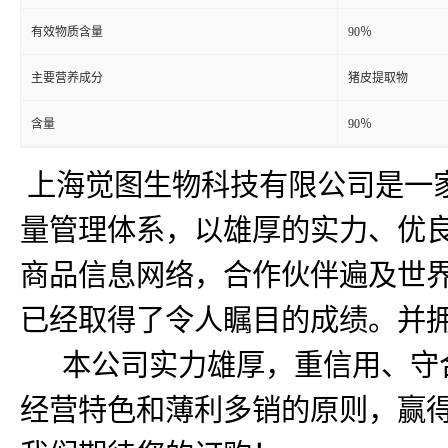
有效物质含量
90％
主要营养成分
猪皮提取物
含量
90％
上海觉图生物科技有限公司是一
量管理体系，以雄厚的实力、优良
商品信息网络，合作伙伴遍及世
已经取得了令人瞩目的成绩。并
本公司实力雄厚，重信用、守合
经营特色和薄利多销的原则，赢得