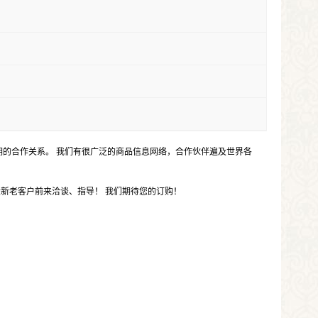
的合作关系。 我们有很广泛的商品信息网络，合作伙伴遍及世界各
新老客户前来洽谈、指导！ 我们期待您的订购！