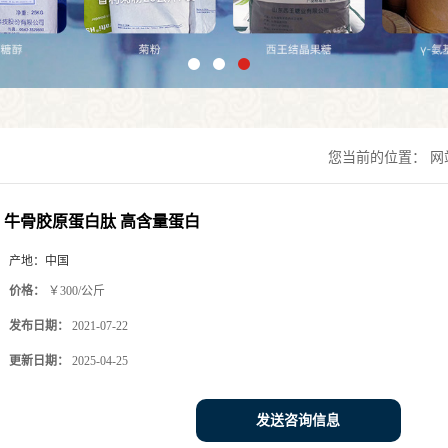
您当前的位置：
网
牛骨胶原蛋白肽 高含量蛋白
产地：
中国
价格：
￥300/公斤
发布日期：
2021-07-22
更新日期：
2025-04-25
发送咨询信息