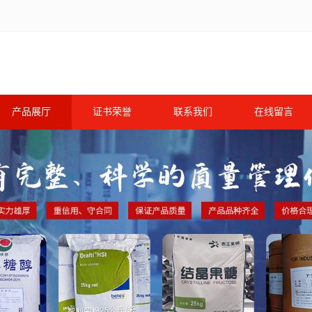
产品展厅
证书荣誉
联系我们
在线留言