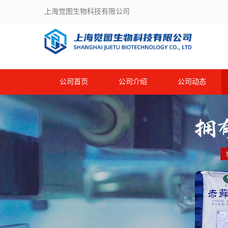
上海觉图生物科技有限公司
公司首页
公司介绍
公司动态