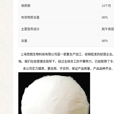
保质期
24个月
有效物质含量
98％
主要营养成分
耗牛骨提
含量
98％
上海觉图生物科技有限公司是一家集生产加工、经销批发的经营企业。
地。我们在经营理念指导下，经过全体员工的不懈努力，已经取得了令
本公司实力雄厚，重信用、守合同、保证产品质量，产品品种齐全、价