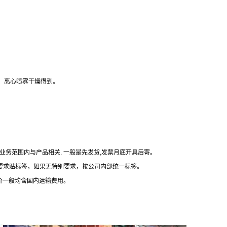
、离心喷雾干燥得到。
业务范围内与产品相关. 一般是先发货,发票月底开具后寄。
根据要求贴标签，如果无特别要求，按公司内部统一标签。
报价一般均含国内运输费用。