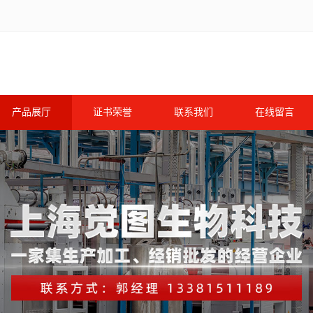
产品展厅
证书荣誉
联系我们
在线留言