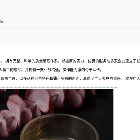
白
 拥有完整、科学的质量管理体系，以雄厚的实力、优良的服务与多家企业建立了长
人瞩目的成绩。并拥有一支业务精通，操作能力强的骨干队伍。
格合理，以多品种经营特色和薄利多销的原则，赢得了广大客户的信任。 欢迎广大