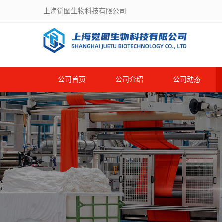
上海觉图生物科技有限公司
公司首页
公司介绍
公司动态