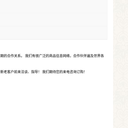
期的合作关系。 我们有很广泛的商品信息网络，合作伙伴遍及世界各
新老客户前来洽谈、指导！ 我们期待您的来电咨询订购！