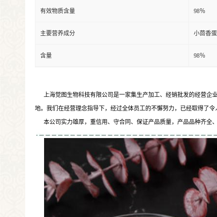
有效物质含量
98％
主要营养成分
小茴香蛋
含量
98％
上海觉图生物科技有限公司是一家集生产加工、经销批发的经营企业。
地。我们在经营理念指导下，经过全体员工的不懈努力，已经取得了令
本公司实力雄厚，重信用、守合同、保证产品质量，产品品种齐全、价