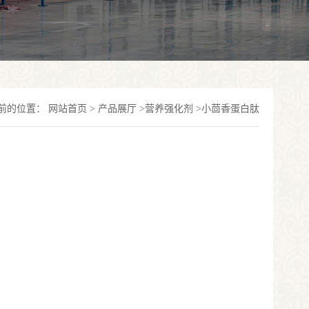
前的位置：
网站首页
>
产品展厅
>
营养强化剂
>
小茴香蛋白肽