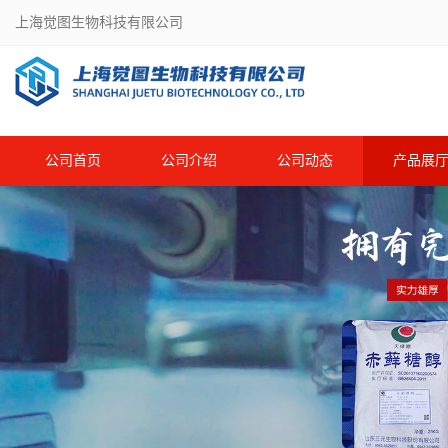
上海觉图生物科技有限公司
公司首页
公司介绍
公司动态
产品展