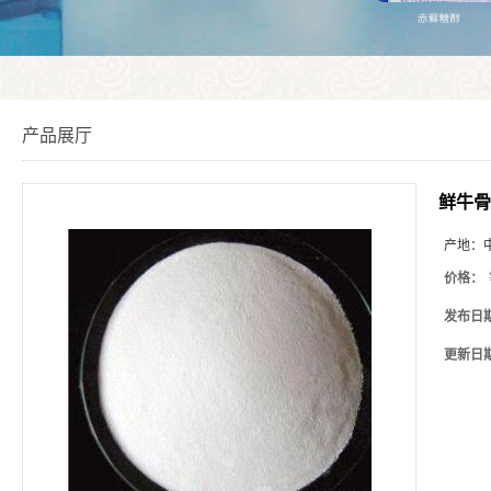
产品展厅
鲜牛骨
产地：
价格：
发布日
更新日