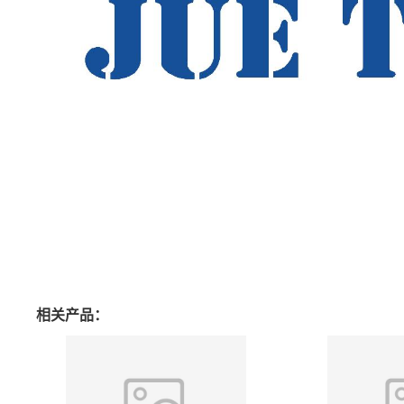
相关产品：