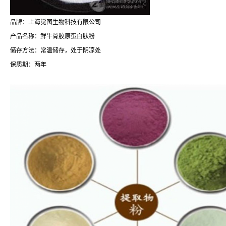
品牌：上海觉图生物科技有限公司
产品名称：鲜牛骨胶原蛋白肽粉
储存方法：常温储存，处于阴凉处
保质期：两年