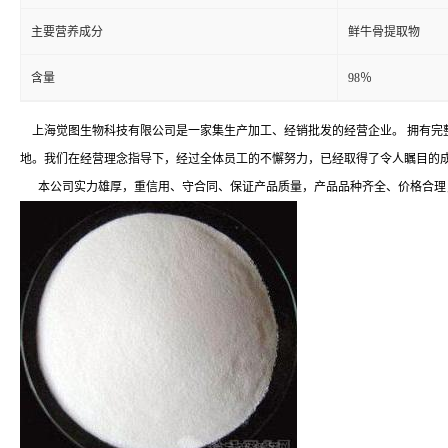
主要营养成分
鲜牛骨提取物
含量
98％
上海觉图生物科技有限公司是一家集生产加工、经销批发的经营企业。 拥有完
地。我们在经营理念指导下，经过全体员工的不懈努力，已经取得了令人瞩目的
本公司实力雄厚，重信用、守合同、保证产品质量，产品品种齐全、价格合理，