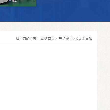
您当前的位置：
网站首页
>
产品展厅
>
大蒜素直销