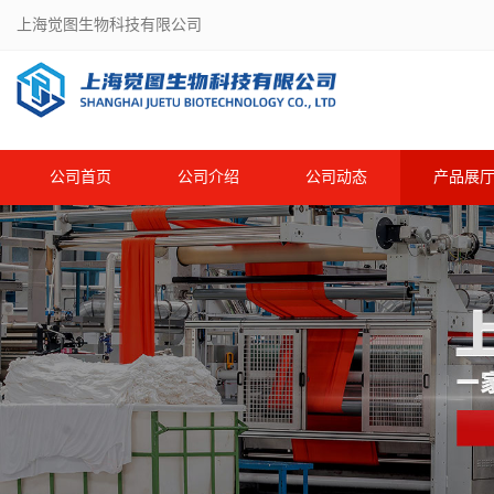
上海觉图生物科技有限公司
公司首页
公司介绍
公司动态
产品展