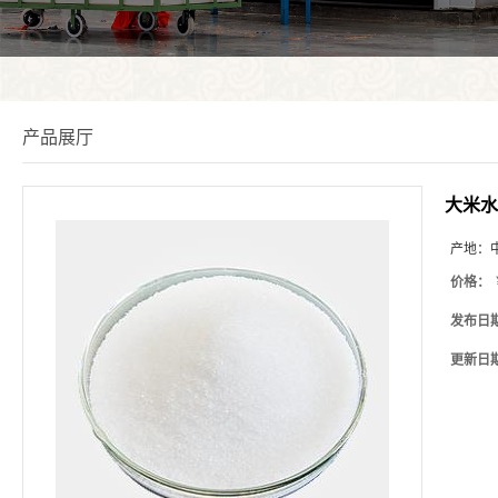
产品展厅
大米水
产地：
价格：
发布日
更新日