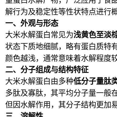
解行为及稳定性等性状特点进行
一、外观与形态
大米水解蛋白常见为
浅黄色至淡
状态下质地细腻，略有蛋白质特
颜色越浅，通常意味着水解程度
二、分子组成与结构特征
大米水解蛋白由多种
低分子量肽
多肽及寡肽，其平均分子量一般
但因水解作用，其分子结构更加
三、溶解性