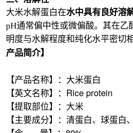
大米水解蛋白在
水中具有良好溶
pH通常偏中性或微偏酸。其在乙
明度与水解程度和纯化水平密切
产品简介】
【产品名称】：大米蛋白
【英文名称】：Rice protein
【提取部位】：大米
【主要成分】：清蛋白、球蛋白
【含 量】：80%