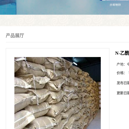
产品展厅
N-乙
产地：
价格：
发布日
更新日