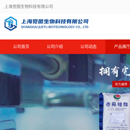
上海觉图生物科技有限公司
公司首页
公司介绍
公司动态
产品展