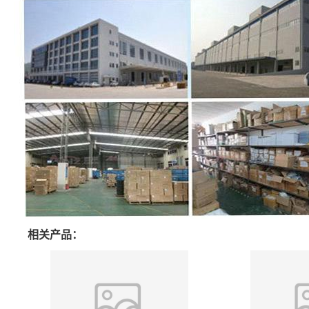
相关产品：