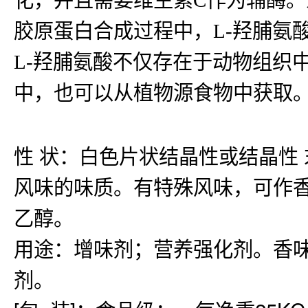
胶原蛋白合成过程中，L-羟脯氨
L-羟脯氨酸不仅存在于动物组织
中，也可以从植物源食物中获取
性 状：白色片状结晶性或结晶性
风味的味质。有特殊风味，可作香原
乙醇。
用途：增味剂；营养强化剂。香
剂。