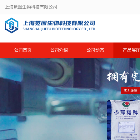
上海觉图生物科技有限公司
公司首页
公司介绍
公司动态
产品展