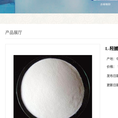
产品展厅
L-羟
产地：
价格：
发布日
更新日