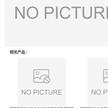
相关产品：