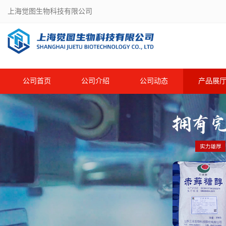
上海觉图生物科技有限公司
公司首页
公司介绍
公司动态
产品展