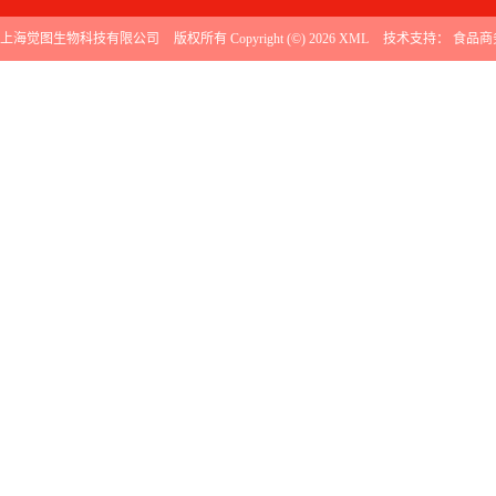
上海觉图生物科技有限公司
版权所有 Copyright (©) 2026
XML
技术支持：
食品商