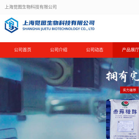
上海觉图生物科技有限公司
公司首页
公司介绍
公司动态
产品展