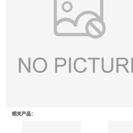
相关产品：