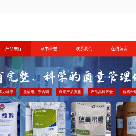
产品展厅
证书荣誉
联系我们
在线留言