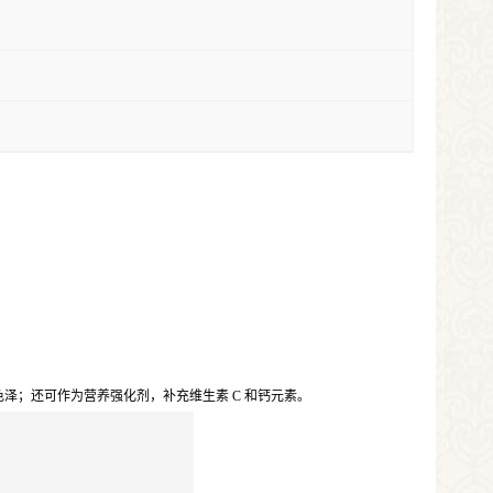
；还可作为营养强化剂，补充维生素 C 和钙元素。