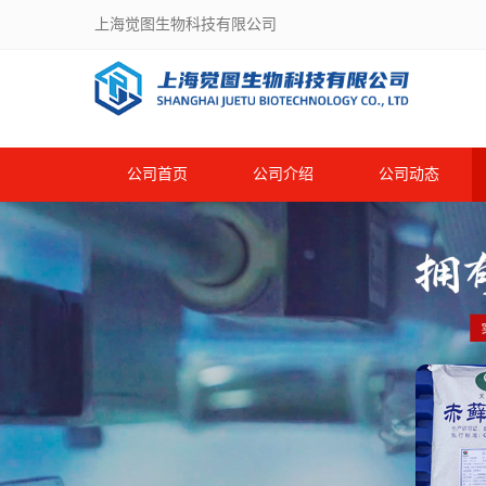
上海觉图生物科技有限公司
公司首页
公司介绍
公司动态