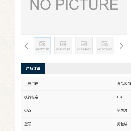
产品详请
主要用途
食品添加
GB
执行标准
CAS
见包装
型号
见包装