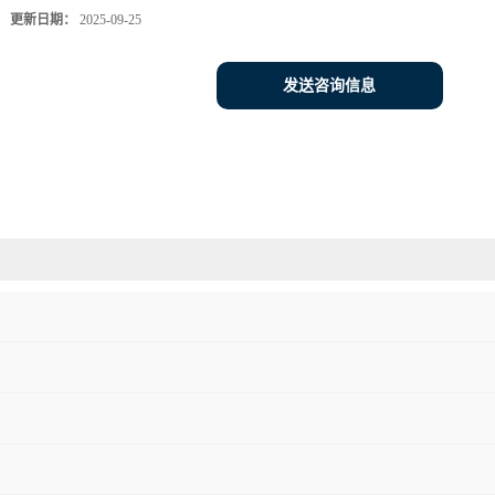
更新日期：
2025-09-25
发送咨询信息