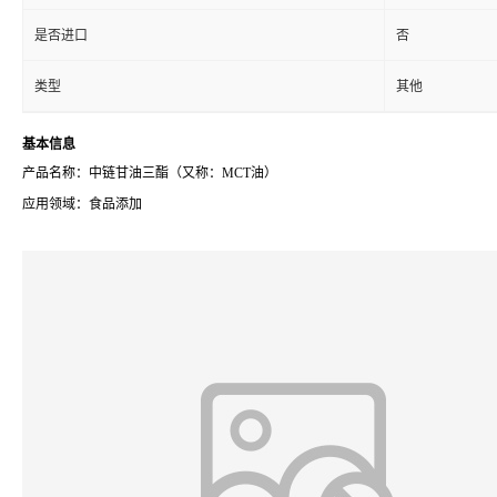
是否进口
否
类型
其他
基本信息
产品名称：中链甘油三酯（又称：MCT油）
应用领域：食品添加