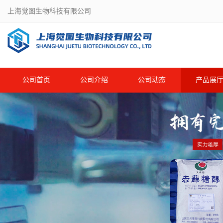
上海觉图生物科技有限公司
公司首页
公司介绍
公司动态
产品展