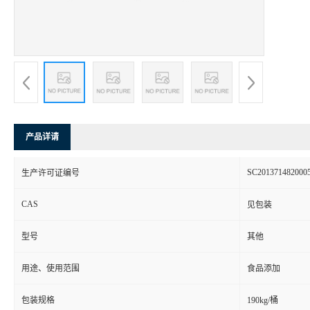
产品详请
SC201371482000
生产许可证编号
CAS
见包装
型号
其他
用途、使用范围
食品添加
包装规格
190kg/桶