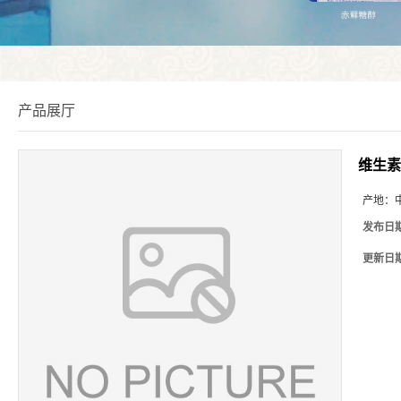
产品展厅
维生素
产地：
发布日
更新日