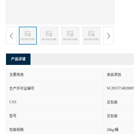
产品详请
主要用途
食品添加
SC201371482000
生产许可证编号
CAS
见包装
型号
见包装
包装规格
20kg/桶