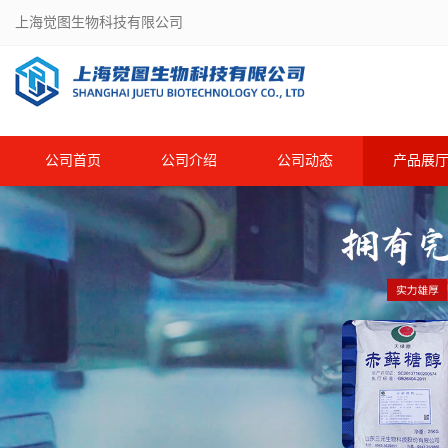
上海觉图生物科技有限公司
公司首页
公司介绍
公司动态
产品展