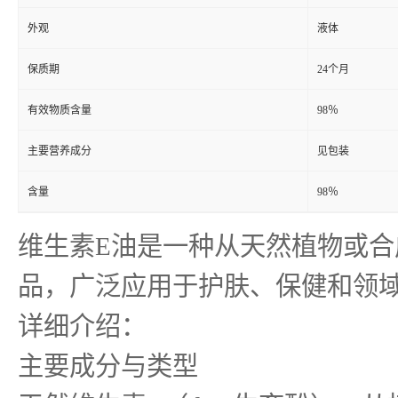
外观
液体
保质期
24个月
有效物质含量
98％
主要营养成分
见包装
含量
98％
维生素E油是一种从天然植物或合
品，广泛应用于护肤、保健和领
详细介绍：
主要成分与类型