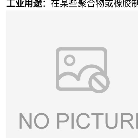
工业用途
：在某些聚合物或橡胶