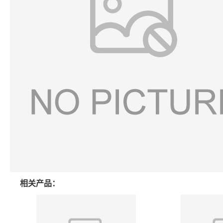
相关产品：