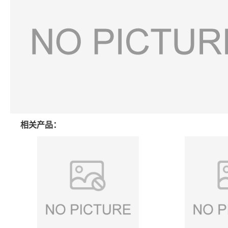
相关产品：