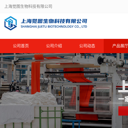
上海觉图生物科技有限公司
公司首页
公司介绍
公司动态
产品展