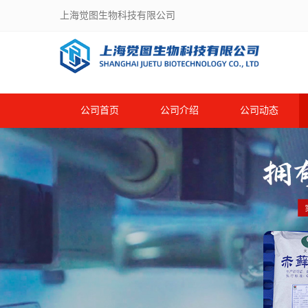
上海觉图生物科技有限公司
公司首页
公司介绍
公司动态