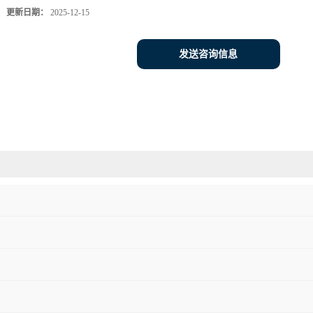
更新日期：
2025-12-15
发送咨询信息