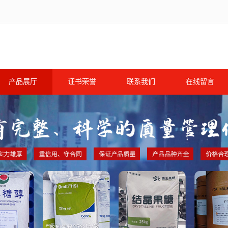
产品展厅
证书荣誉
联系我们
在线留言