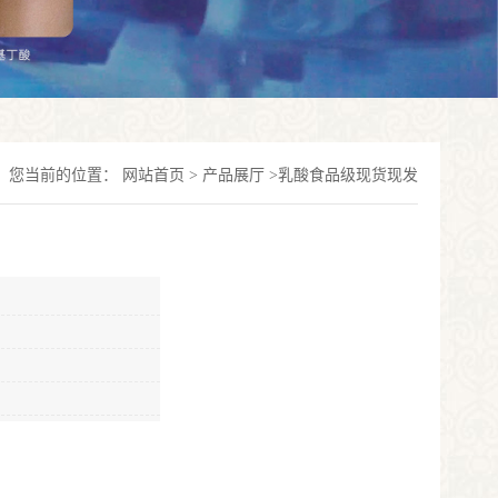
您当前的位置：
网站首页
>
产品展厅
>
乳酸食品级现货现发