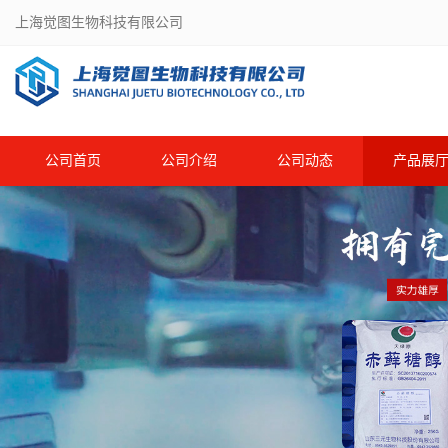
上海觉图生物科技有限公司
公司首页
公司介绍
公司动态
产品展