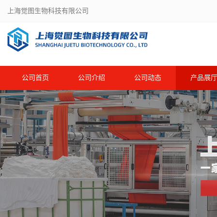
上海觉图生物科技有限公司
公司首页
公司介绍
公司动态
产品展