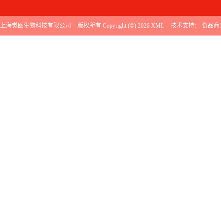
上海觉图生物科技有限公司
版权所有 Copyright (©) 2026
XML
技术支持：
食品商