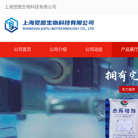
上海觉图生物科技有限公司
公司首页
公司介绍
公司动态
产品展