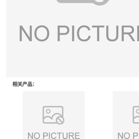
相关产品：