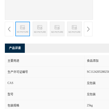
产品详请
主要用途
食品添加
SC112420528025
生产许可证编号
CAS
见包装
型号
见包装
25kg
包装规格