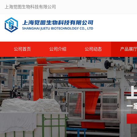
上海觉图生物科技有限公司
公司首页
公司介绍
公司动态
产品展