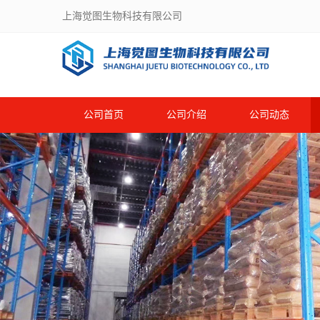
上海觉图生物科技有限公司
公司首页
公司介绍
公司动态