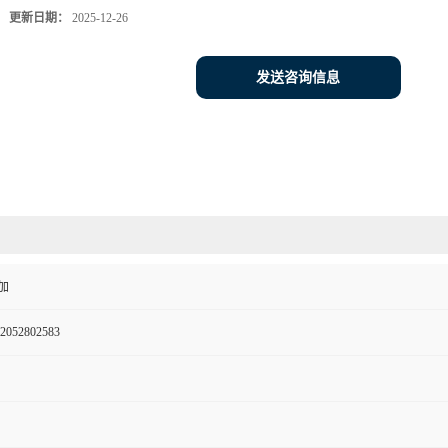
更新日期：
2025-12-26
发送咨询信息
加
2052802583