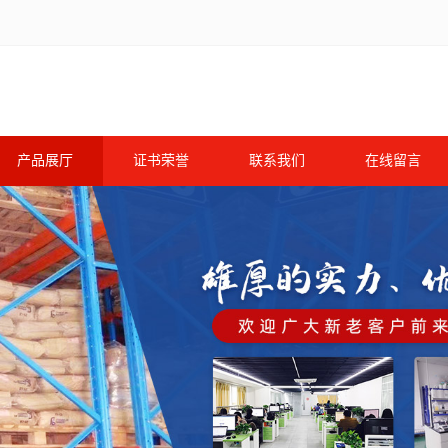
产品展厅
证书荣誉
联系我们
在线留言