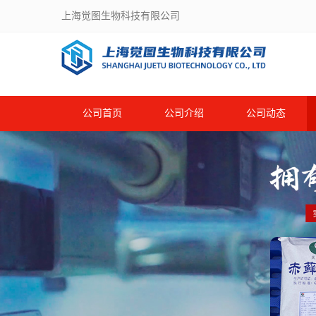
上海觉图生物科技有限公司
公司首页
公司介绍
公司动态