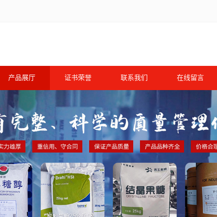
产品展厅
证书荣誉
联系我们
在线留言