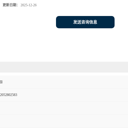
更新日期：
2025-12-26
发送咨询信息
加
2052802583