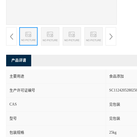
产品详请
主要用途
食品添加
SC112420528025
生产许可证编号
CAS
见包装
型号
见包装
25kg
包装规格