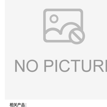
相关产品：