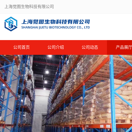
上海觉图生物科技有限公司
公司首页
公司介绍
公司动态
产品展