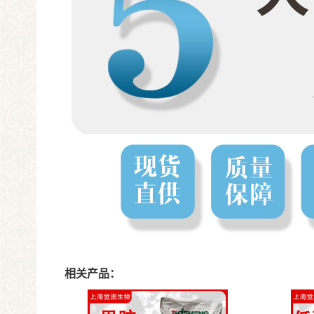
相关产品：