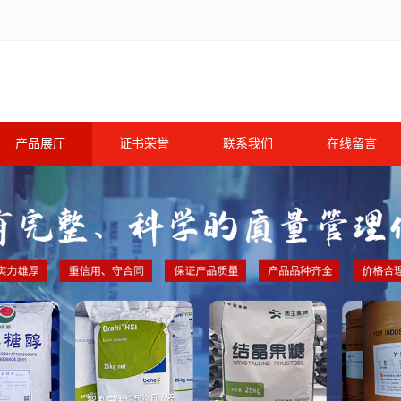
产品展厅
证书荣誉
联系我们
在线留言