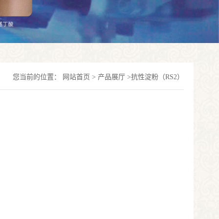
您当前的位置：
网站首页
>
产品展厅
>
抗性淀粉（RS2）