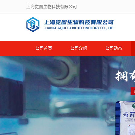
上海觉图生物科技有限公司
公司首页
公司介绍
公司动态