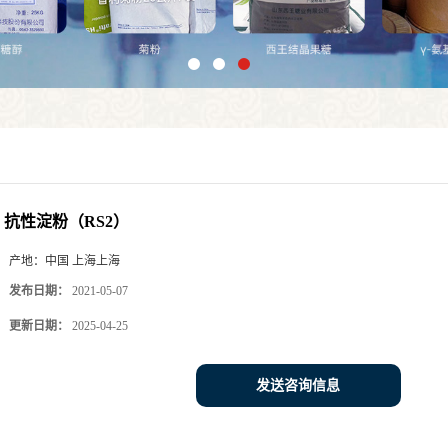
抗性淀粉（RS2）
产地：
中国 上海上海
发布日期：
2021-05-07
更新日期：
2025-04-25
发送咨询信息