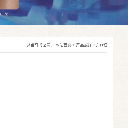
您当前的位置：
网站首页
>
产品展厅
>
壳寡糖