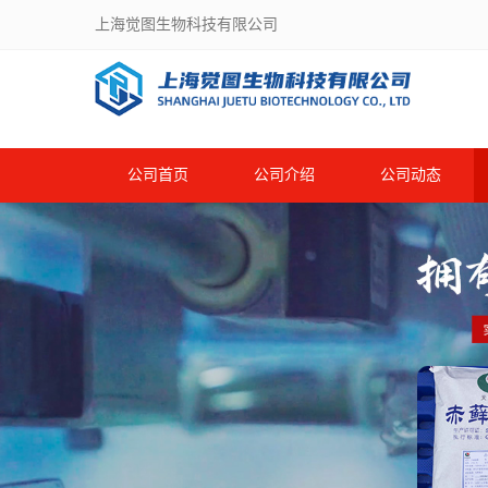
上海觉图生物科技有限公司
公司首页
公司介绍
公司动态