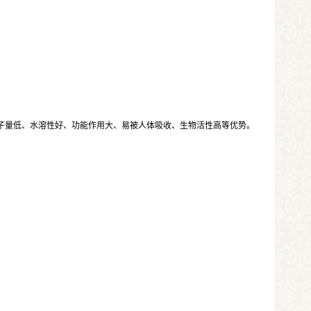
子量低、水溶性好、功能作用大、易被人体吸收、生物活性高等优势。