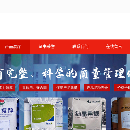
产品展厅
证书荣誉
联系我们
在线留言