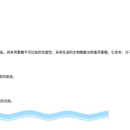
品，具有壳聚糖不可比拟的优越性。采用先进的生物酶解法制备壳寡糖，它具有：分
质的吸收。
的功效。