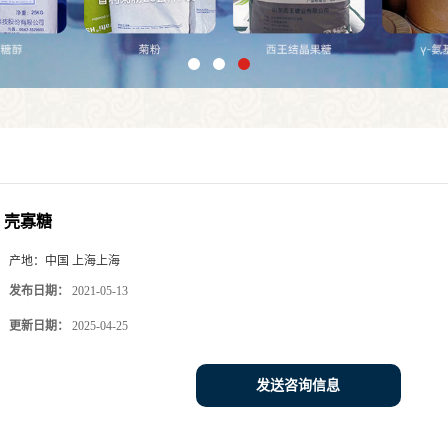
壳寡糖
产地：
中国 上海上海
发布日期：
2021-05-13
更新日期：
2025-04-25
发送咨询信息